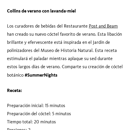
Collins de verano con lavanda-miel
Los curadores de bebidas del Restaurante
Post and Beam
han creado su nuevo cóctel favorito de verano. Esta libación
brillante y efervescente está inspirada en el Jardín de
polinizadores del Museo de Historia Natural. Esta receta
estimulará el paladar mientras aplaque su sed durante
estos largos días de verano. Comparte su creación de cóctel
#SummerNights
botánico
Receta:
Preparación inicial: 15 minutos
Preparación del cóctel: 5 minutos
Tiempo total: 20 minutos
Porciones: 2