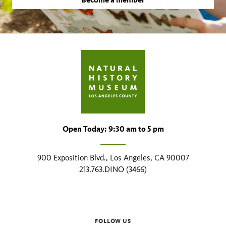
Open Today: 9:30 am to 5 pm
900 Exposition Blvd., Los Angeles, CA 90007
213.763.DINO (3466)
FOLLOW US