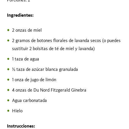
Ingredientes:
2 onzas de miel
2 gramos de botones florales de lavanda secos (o puedes
sustituir 2 bolsitas de té de miel y lavanda)
1 taza de agua
½ taza de azúcar blanca granulada
1 onza de jugo de limón
4 onzas de Du Nord Fitzgerald Ginebra
Agua carbonatada
Hielo
Instrucciones: