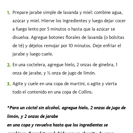
Prepare jarabe simple de lavanda y miel: combine agua,
azúcar y miel. Hierve los ingredientes y luego dejar cocer
a fuego lento por 5 minutos o hasta que la azúcar se
disuelva. Agregue botones florales de lavanda (o bolsitas
de té) y déjelos remojar por 10 minutos. Deje enfriar el
jarabe y luego cuele.
En una coctelera, agregue hielo, 2 onzas de ginebra, 1
onza de jarabe, y ½ onza de jugo de limón.
Agite y cuele en una copa de martini, o agite y vierta
todo el contenido en una copa de Collins.
*Para un cóctel sin alcohol, agregue hielo, 2 onzas de jugo de
limón, y 2 onzas de jarabe
en una copa y revuelva hasta que los ingredientes se