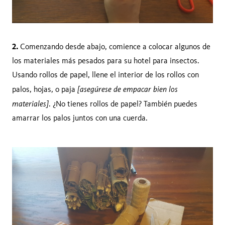
2.
Comenzando desde abajo, comience a colocar algunos de
los materiales más pesados ​​para su hotel para insectos.
Usando rollos de papel, llene el interior de los rollos con
[asegúrese de empacar bien los
palos, hojas, o paja
materiales]
. ¿No tienes rollos de papel? También puedes
amarrar los palos juntos con una cuerda.