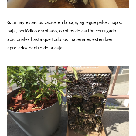
6.
Si hay espacios vacíos en la caja, agregue palos, hojas,
paja, periódico enrollado, o rollos de cartón corrugado
adicionales hasta que todo los materiales estén bien
apretados dentro de la caja.