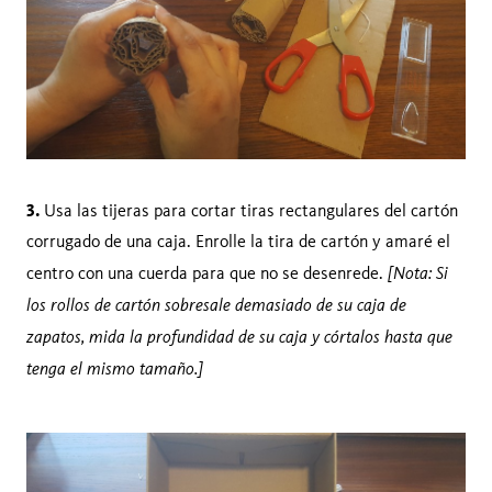
3.
Usa las tijeras para cortar tiras rectangulares del cartón
corrugado de una caja. Enrolle la tira de cartón y amaré el
[Nota: Si
centro con una cuerda para que no se desenrede.
los rollos de cartón sobresale demasiado de su caja de
zapatos, mida la profundidad de su caja y córtalos hasta que
tenga el mismo tamaño.]