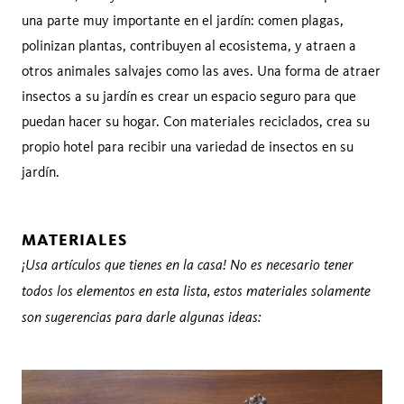
una parte muy importante en el jardín: comen plagas,
polinizan plantas, contribuyen al ecosistema, y atraen a
otros animales salvajes como las aves. Una forma de atraer
insectos a su jardín es crear un espacio seguro para que
puedan hacer su hogar. Con materiales reciclados, crea su
propio hotel para recibir una variedad de insectos en su
jardín.
MATERIALES
¡Usa artículos que tienes en la casa! No es necesario tener
todos los elementos en esta lista, estos materiales solamente
son sugerencias para darle algunas ideas: