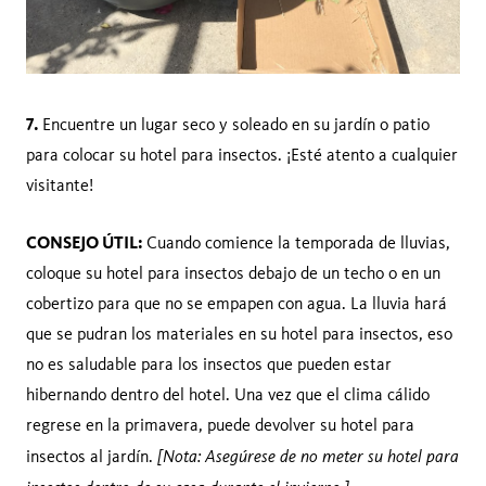
7.
Encuentre un lugar seco y soleado en su jardín o patio
para colocar su hotel para insectos. ¡Esté atento a cualquier
visitante!
CONSEJO ÚTIL:
Cuando comience la temporada de lluvias,
coloque su hotel para insectos debajo de un techo o en un
cobertizo para que no se empapen con agua. La lluvia hará
que se pudran los materiales en su hotel para insectos, eso
no es saludable para los insectos que pueden estar
hibernando dentro del hotel. Una vez que el clima cálido
regrese en la primavera, puede devolver su hotel para
[Nota: Asegúrese de no meter su hotel para
insectos al jardín.