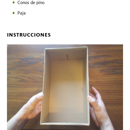
Conos de pino
Paja
INSTRUCCIONES