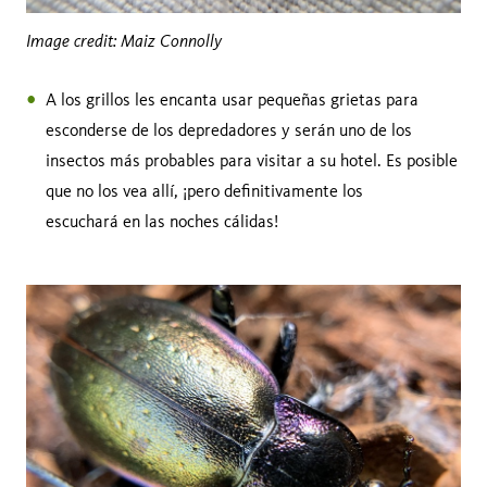
Image credit: Maiz Connolly
A los grillos les encanta usar pequeñas grietas para
esconderse de los depredadores y serán uno de los
insectos más probables para visitar a su hotel. Es posible
que no los vea allí, ¡pero definitivamente los
escuchará en las noches cálidas!