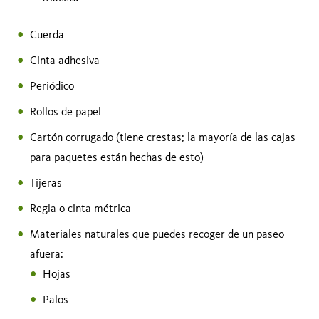
Cuerda
Cinta adhesiva
Periódico
Rollos de papel
Cartón corrugado (tiene crestas; la mayoría de las cajas
para paquetes están hechas de esto)
Tijeras
Regla o cinta métrica
Materiales naturales que puedes recoger de un paseo
afuera:
Hojas
Palos