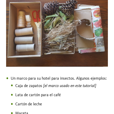
Un marco para su hotel para insectos. Algunos ejemplos:
[el marco usado en este tutorial]
Caja de zapatos
Lata de cartón para el café
Cartón de leche
Maceta