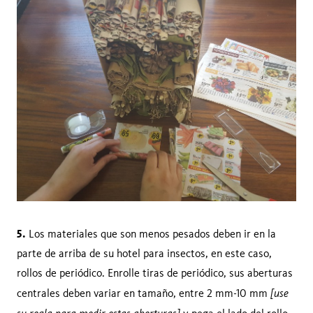
5.
Los materiales que son menos pesados ​​deben ir en la
parte de arriba de su hotel para insectos, en este caso,
rollos de periódico. Enrolle tiras de periódico, sus aberturas
[use
centrales deben variar en tamaño, entre 2 mm-10 mm