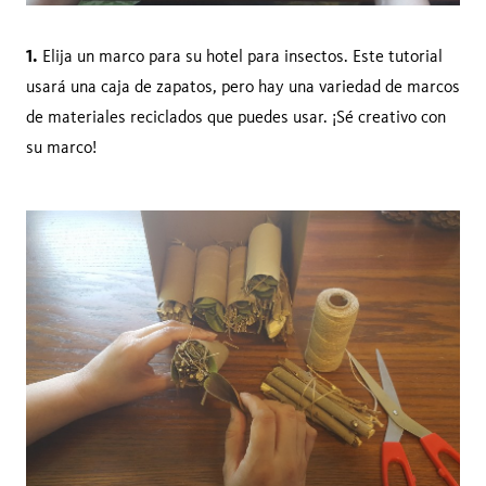
1.
Elija un marco para su hotel para insectos. Este tutorial
usará una caja de zapatos, pero hay una variedad de marcos
de materiales reciclados que puedes usar. ¡Sé creativo con
su marco!