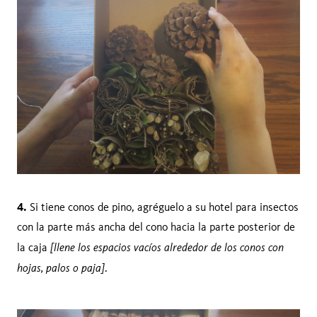
4.
Si tiene conos de pino, agréguelo a su hotel para insectos
con la parte más ancha del cono hacia la parte posterior de
[llene los espacios vacíos alrededor de los conos con
la caja
hojas, palos o paja]
.