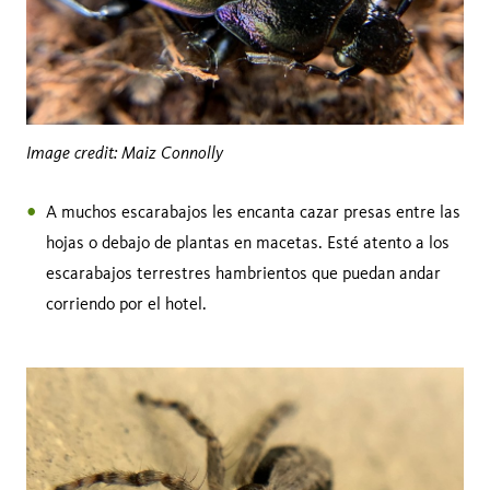
Image credit: Maiz Connolly
A muchos escarabajos les encanta cazar presas entre las
hojas o debajo de plantas en macetas. Esté atento a los
escarabajos terrestres hambrientos que puedan andar
corriendo por el hotel.