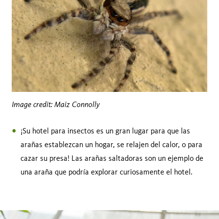
Image credit: Maiz Connolly
¡Su hotel para insectos es un gran lugar para que las
arañas establezcan un hogar, se relajen del calor, o para
cazar su presa! Las arañas saltadoras son un ejemplo de
una araña que podría explorar curiosamente el hotel.