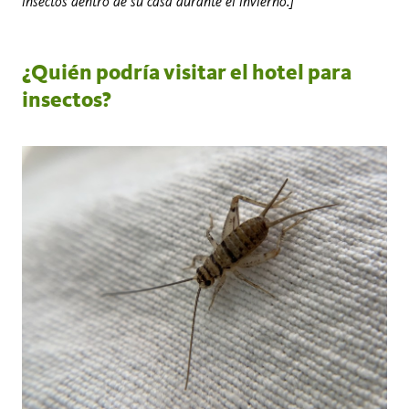
insectos dentro de su casa durante el invierno.]
¿Quién podría visitar el hotel para
insectos?