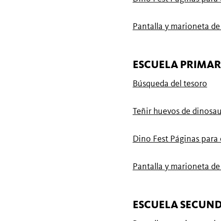
Pantalla y marioneta d
ESCUELA PRIMAR
Búsqueda del tesoro
Teñir huevos de dinosau
Dino Fest Páginas para
Pantalla y marioneta d
ESCUELA SECUN